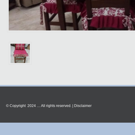
© Copyright 2024 .... All rights reserved. |
Disclaimer