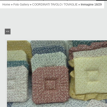
Home
»
Foto Gallery
»
COORDINATI TAVOLO / TOVAGLIE
» Immagine 18/29
<<