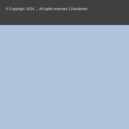
© Copyright 2024 .... All rights reserved. |
Disclaimer